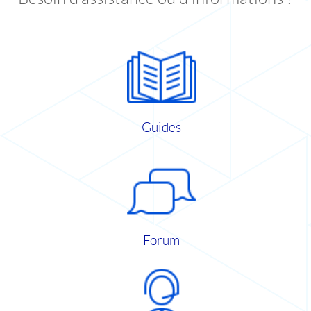
Guides
Forum